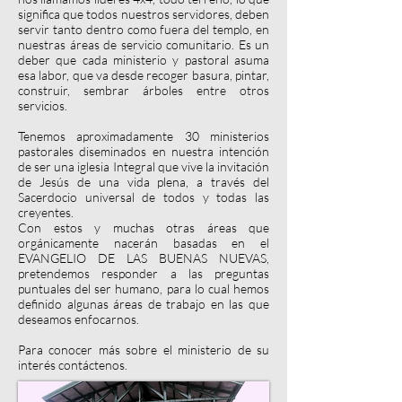
significa que todos nuestros servidores, deben
servir tanto dentro como fuera del templo, en
nuestras áreas de servicio comunitario. Es un
deber que cada ministerio y pastoral asuma
esa labor, que va desde recoger basura, pintar,
construir, sembrar árboles entre otros
servicios.
Tenemos aproximadamente 30 ministerios
pastorales diseminados en nuestra intención
de ser una iglesia Integral que vive la invitación
de Jesús de una vida plena, a través del
Sacerdocio universal de todos y todas las
creyentes.
Con estos y muchas otras áreas que
orgánicamente nacerán basadas en el
EVANGELIO DE LAS BUENAS NUEVAS,
pretendemos responder a las preguntas
puntuales del ser humano, para lo cual hemos
definido algunas áreas de trabajo en las que
deseamos enfocarnos.
Para conocer más sobre el ministerio de su
interés contáctenos.