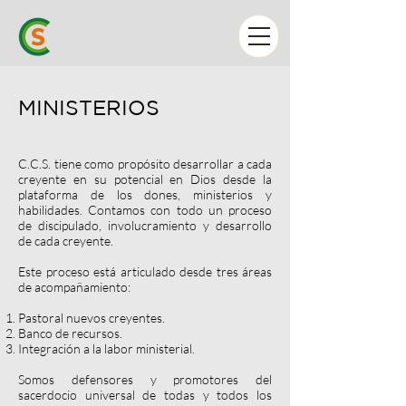
MINISTERIOS
C.C.S. tiene como propósito desarrollar a cada
creyente en su potencial en Dios desde la
plataforma de los dones, ministerios y
habilidades. Contamos con todo un proceso
de discipulado, involucramiento y desarrollo
de cada creyente.
Este proceso está articulado desde tres áreas
de acompañamiento:
Pastoral nuevos creyentes.
Banco de recursos.
Integración a la labor ministerial.
Somos defensores y promotores del
sacerdocio universal de todas y todos los